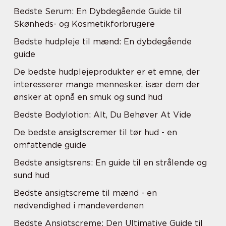
Bedste Serum: En Dybdegående Guide til
Skønheds- og Kosmetikforbrugere
Bedste hudpleje til mænd: En dybdegående
guide
De bedste hudplejeprodukter er et emne, der
interesserer mange mennesker, især dem der
ønsker at opnå en smuk og sund hud
Bedste Bodylotion: Alt, Du Behøver At Vide
De bedste ansigtscremer til tør hud - en
omfattende guide
Bedste ansigtsrens: En guide til en strålende og
sund hud
Bedste ansigtscreme til mænd - en
nødvendighed i mandeverdenen
Bedste Ansigtscreme: Den Ultimative Guide til