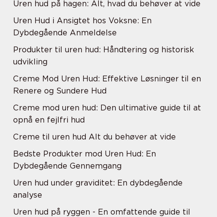
Uren hud på hagen: Alt, hvad du behøver at vide
Uren Hud i Ansigtet hos Voksne: En
Dybdegående Anmeldelse
Produkter til uren hud: Håndtering og historisk
udvikling
Creme Mod Uren Hud: Effektive Løsninger til en
Renere og Sundere Hud
Creme mod uren hud: Den ultimative guide til at
opnå en fejlfri hud
Creme til uren hud Alt du behøver at vide
Bedste Produkter mod Uren Hud: En
Dybdegående Gennemgang
Uren hud under graviditet: En dybdegående
analyse
Uren hud på ryggen - En omfattende guide til