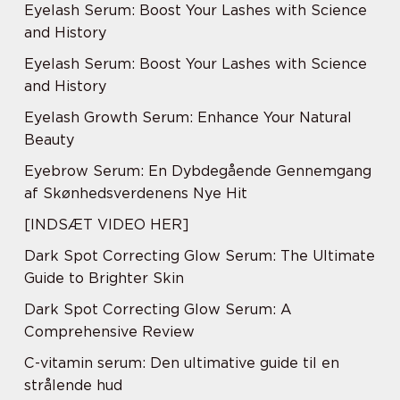
Eyelash Serum: Boost Your Lashes with Science
and History
Eyelash Serum: Boost Your Lashes with Science
and History
Eyelash Growth Serum: Enhance Your Natural
Beauty
Eyebrow Serum: En Dybdegående Gennemgang
af Skønhedsverdenens Nye Hit
[INDSÆT VIDEO HER]
Dark Spot Correcting Glow Serum: The Ultimate
Guide to Brighter Skin
Dark Spot Correcting Glow Serum: A
Comprehensive Review
C-vitamin serum: Den ultimative guide til en
strålende hud