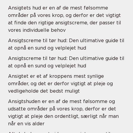
Ansigtets hud er en af de mest følsomme
områder på vores krop, og derfor er det vigtigt
at finde den rigtige ansigtscreme, der passer til
vores individuelle behov
Ansigtscreme til tør hud: Den ultimative guide til
at opnå en sund og velplejet hud
Ansigtscreme til tør hud: Den ultimative guide til
at opnå en sund og velplejet hud
Ansigtet er et af kroppens mest synlige
områder, og det er derfor vigtigt at pleje og
vedligeholde det bedst muligt
Ansigtshuden er en af de mest følsomme og
udsatte områder på vores krop, derfor er det
vigtigt at pleje den ordentligt, særligt når man
når en vis alder