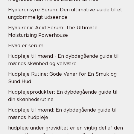
Hyaluronsyre Serum: Den ultimative guide til et
ungdommeligt udseende
Hyaluronic Acid Serum: The Ultimate
Moisturizing Powerhouse
Hvad er serum
Hudpleje til mænd - En dybdegående guide til
mænds skønhed og velvære
Hudpleje Rutine: Gode Vaner for En Smuk og
Sund Hud
Hudplejeprodukter: En dybdegående guide til
din skønhedsrutine
Hudpleje til mænd: En dybdegående guide til
mænds hudpleje
hudpleje under graviditet er en vigtig del af den