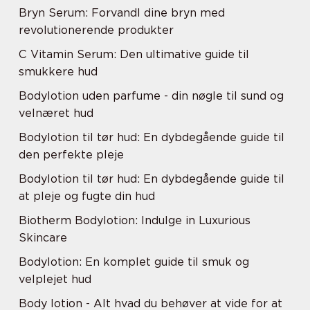
Bryn Serum: Forvandl dine bryn med
revolutionerende produkter
C Vitamin Serum: Den ultimative guide til
smukkere hud
Bodylotion uden parfume - din nøgle til sund og
velnæret hud
Bodylotion til tør hud: En dybdegående guide til
den perfekte pleje
Bodylotion til tør hud: En dybdegående guide til
at pleje og fugte din hud
Biotherm Bodylotion: Indulge in Luxurious
Skincare
Bodylotion: En komplet guide til smuk og
velplejet hud
Body lotion - Alt hvad du behøver at vide for at