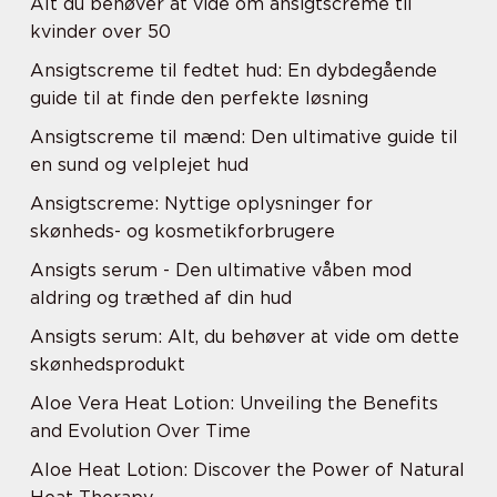
Alt du behøver at vide om ansigtscreme til
kvinder over 50
Ansigtscreme til fedtet hud: En dybdegående
guide til at finde den perfekte løsning
Ansigtscreme til mænd: Den ultimative guide til
en sund og velplejet hud
Ansigtscreme: Nyttige oplysninger for
skønheds- og kosmetikforbrugere
Ansigts serum - Den ultimative våben mod
aldring og træthed af din hud
Ansigts serum: Alt, du behøver at vide om dette
skønhedsprodukt
Aloe Vera Heat Lotion: Unveiling the Benefits
and Evolution Over Time
Aloe Heat Lotion: Discover the Power of Natural