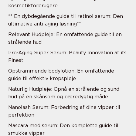
kosmetikforbrugere
** En dybdegående guide til retinol serum: Den
ultimative anti-aging løsning**
Relevant Hudpleje: En omfattende guide til en
strålende hud
Pro-Aging Super Serum: Beauty Innovation at its
Finest
Opstrammende bodylotion: En omfattende
guide til effektiv kropspleje
Naturlig Hudpleje: Opnå en strålende og sund
hud på en skånsom og bæredygtig måde
Nanolash Serum: Forbedring af dine vipper til
perfektion
Mascara med serum: Den komplette guide til
smukke vipper