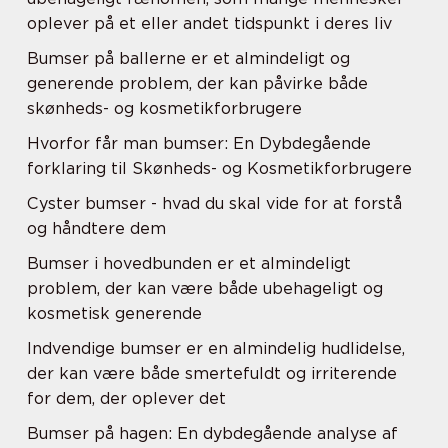
oplever på et eller andet tidspunkt i deres liv
Bumser på ballerne er et almindeligt og
generende problem, der kan påvirke både
skønheds- og kosmetikforbrugere
Hvorfor får man bumser: En Dybdegående
forklaring til Skønheds- og Kosmetikforbrugere
Cyster bumser - hvad du skal vide for at forstå
og håndtere dem
Bumser i hovedbunden er et almindeligt
problem, der kan være både ubehageligt og
kosmetisk generende
Indvendige bumser er en almindelig hudlidelse,
der kan være både smertefuldt og irriterende
for dem, der oplever det
Bumser på hagen: En dybdegående analyse af