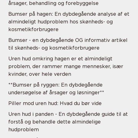
årsager, behandling og forebyggelse
Bumser på hagen: En dybdegående analyse af et
almindeligt hudproblem hos skønheds- og
kosmetikforbrugere
Bumser - en dybdegående OG informativ artikel
til skønheds- og kosmetikforbrugere
Uren hud omkring hagen er et almindeligt
problem, der rammer mange mennesker, især
kvinder, over hele verden
**Bumser på ryggen: En dybdegående
undersøgelse af årsager og løsninger**
Piller mod uren hud: Hvad du bør vide
Uren hud i panden - En dybdegående guide til at
forstå og behandle dette almindelige
hudproblem