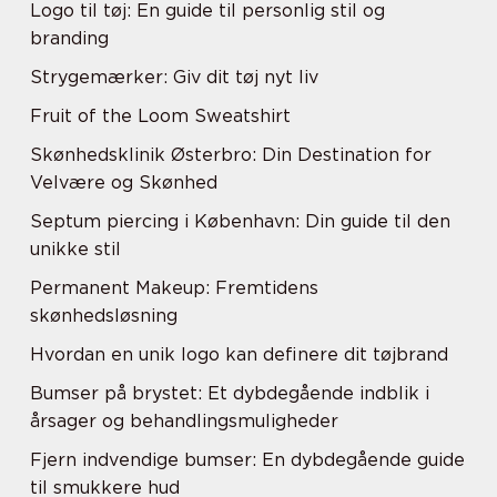
Logo til tøj: En guide til personlig stil og
branding
Strygemærker: Giv dit tøj nyt liv
Fruit of the Loom Sweatshirt
Skønhedsklinik Østerbro: Din Destination for
Velvære og Skønhed
Septum piercing i København: Din guide til den
unikke stil
Permanent Makeup: Fremtidens
skønhedsløsning
Hvordan en unik logo kan definere dit tøjbrand
Bumser på brystet: Et dybdegående indblik i
årsager og behandlingsmuligheder
Fjern indvendige bumser: En dybdegående guide
til smukkere hud