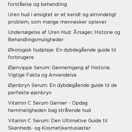
forståelse og behandling
Uren hud i ansigtet er et kendt og almindeligt
problem, som mange mennesker oplever
Undersøgelse af Uren Hud: Årsager, Historie og
Behandlingsmuligheder
Økologisk hudpleje: En dybdegående guide til
forbrugere
Øjenvippe Serum: Gennemgang af Historie,
Vigtige Fakta og Anvendelse
Øjenbryn Serum: En dybdegående guide til de
perfekte øjenbryn
Vitamin C Serum Garnier - Opdag
hemmeligheden bag strålende hud
Vitamin C Serum: Den Ultimative Guide til
Skønheds- og Kosmetikentusiaster