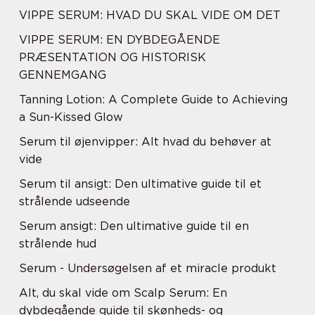
VIPPE SERUM: HVAD DU SKAL VIDE OM DET
VIPPE SERUM: EN DYBDEGÅENDE
PRÆSENTATION OG HISTORISK
GENNEMGANG
Tanning Lotion: A Complete Guide to Achieving
a Sun-Kissed Glow
Serum til øjenvipper: Alt hvad du behøver at
vide
Serum til ansigt: Den ultimative guide til et
strålende udseende
Serum ansigt: Den ultimative guide til en
strålende hud
Serum - Undersøgelsen af et miracle produkt
Alt, du skal vide om Scalp Serum: En
dybdegående guide til skønheds- og