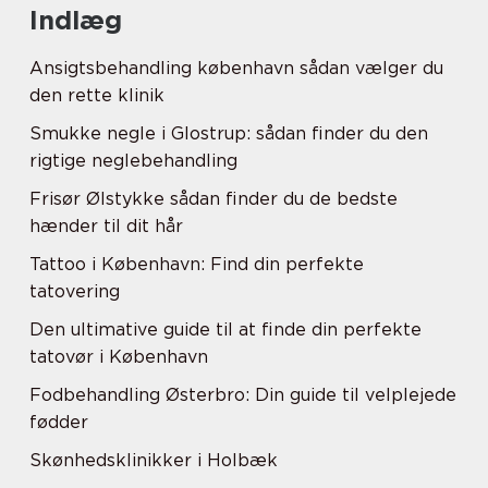
Indlæg
Ansigtsbehandling københavn sådan vælger du
den rette klinik
Smukke negle i Glostrup: sådan finder du den
rigtige neglebehandling
Frisør Ølstykke sådan finder du de bedste
hænder til dit hår
Tattoo i København: Find din perfekte
tatovering
Den ultimative guide til at finde din perfekte
tatovør i København
Fodbehandling Østerbro: Din guide til velplejede
fødder
Skønhedsklinikker i Holbæk