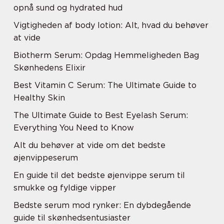
opnå sund og hydrated hud
Vigtigheden af body lotion: Alt, hvad du behøver
at vide
Biotherm Serum: Opdag Hemmeligheden Bag
Skønhedens Elixir
Best Vitamin C Serum: The Ultimate Guide to
Healthy Skin
The Ultimate Guide to Best Eyelash Serum:
Everything You Need to Know
Alt du behøver at vide om det bedste
øjenvippeserum
En guide til det bedste øjenvippe serum til
smukke og fyldige vipper
Bedste serum mod rynker: En dybdegående
guide til skønhedsentusiaster