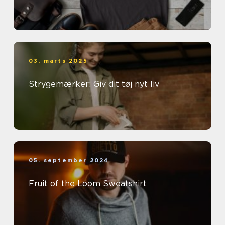
03. marts 2025
Strygemærker: Giv dit tøj nyt liv
05. september 2024
Fruit of the Loom Sweatshirt