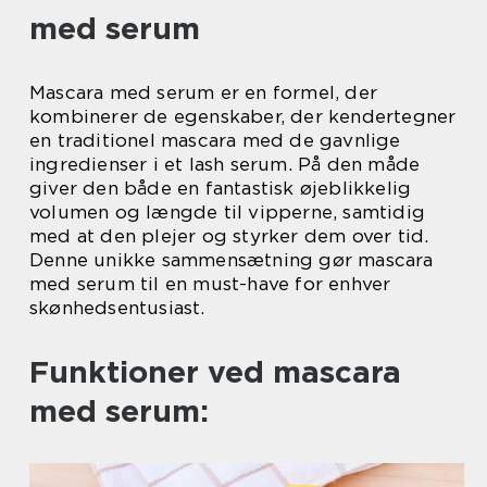
med serum
Mascara med serum er en formel, der
kombinerer de egenskaber, der kendertegner
en traditionel mascara med de gavnlige
ingredienser i et lash serum. På den måde
giver den både en fantastisk øjeblikkelig
volumen og længde til vipperne, samtidig
med at den plejer og styrker dem over tid.
Denne unikke sammensætning gør mascara
med serum til en must-have for enhver
skønhedsentusiast.
Funktioner ved mascara
med serum: