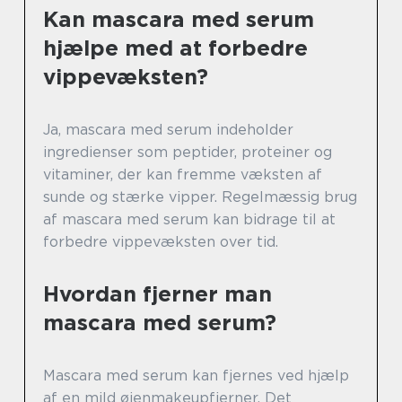
Kan mascara med serum
hjælpe med at forbedre
vippevæksten?
Ja, mascara med serum indeholder
ingredienser som peptider, proteiner og
vitaminer, der kan fremme væksten af
sunde og stærke vipper. Regelmæssig brug
af mascara med serum kan bidrage til at
forbedre vippevæksten over tid.
Hvordan fjerner man
mascara med serum?
Mascara med serum kan fjernes ved hjælp
af en mild øjenmakeupfjerner. Det