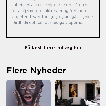
anbefales at rense vipperne om aftenen
for at fjerne produktrester og forhindre
vippebrud. Vær forsigtig og undgå at gnide
hårdt, da det kan beskadige vipperne.
Få læst flere indlæg her
Flere Nyheder