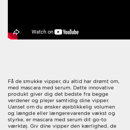
Få de smukke vipper, du altid har drømt om,
med mascara med serum. Dette innovative
produkt giver dig det bedste fra begge
verdener og plejer samtidig dine vipper.
Uanset om du ønsker øjeblikkelig volumen
og længde eller længerevarende vækst og
styrke, er mascara med serum dit go-to
værktøj. Giv dine vipper den kærlighed, de