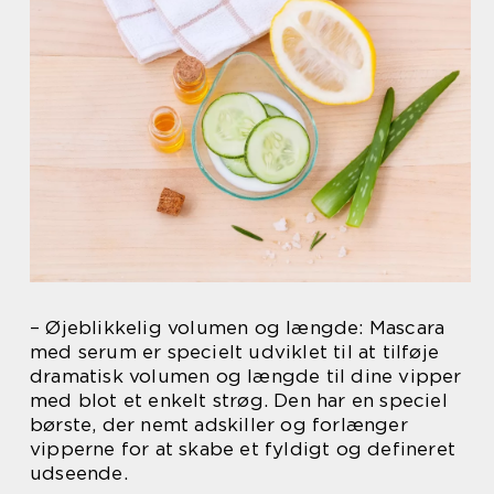
– Øjeblikkelig volumen og længde: Mascara
med serum er specielt udviklet til at tilføje
dramatisk volumen og længde til dine vipper
med blot et enkelt strøg. Den har en speciel
børste, der nemt adskiller og forlænger
vipperne for at skabe et fyldigt og defineret
udseende.