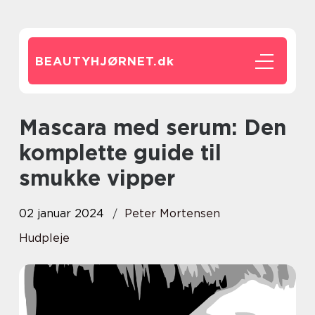
BEAUTYHJØRNET.
dk
Mascara med serum: Den
komplette guide til
smukke vipper
02 januar 2024
Peter Mortensen
Hudpleje