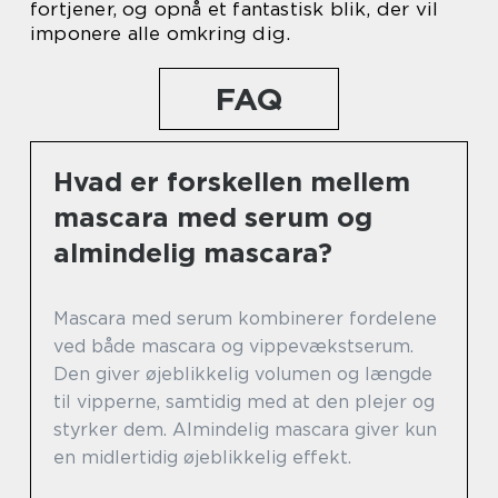
fortjener, og opnå et fantastisk blik, der vil
imponere alle omkring dig.
FAQ
Hvad er forskellen mellem
mascara med serum og
almindelig mascara?
Mascara med serum kombinerer fordelene
ved både mascara og vippevækstserum.
Den giver øjeblikkelig volumen og længde
til vipperne, samtidig med at den plejer og
styrker dem. Almindelig mascara giver kun
en midlertidig øjeblikkelig effekt.