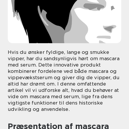
Hvis du ønsker fyldige, lange og smukke
vipper, har du sandsynligvis hørt om mascara
med serum. Dette innovative produkt
kombinerer fordelene ved både mascara og
vippevækstserum og giver dig de vipper, du
altid har drømt om. I denne omfattende
artikel vil vi udforske alt, hvad du behøver at
vide om mascara med serum, lige fra dens
vigtigste funktioner til dens historiske
udvikling og anvendelse.
Præsentation af mascara