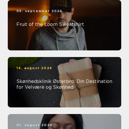
05. september 2024
Fruit of the Loom Sweatshirt
14. august 2024
Skønhedsklinik Østerbro: Din Destination
for Velvære og Skønhed
01. august 2024