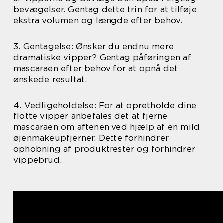
bevægelser. Gentag dette trin for at tilføje
ekstra volumen og længde efter behov.
3. Gentagelse: Ønsker du endnu mere
dramatiske vipper? Gentag påføringen af
mascaraen efter behov for at opnå det
ønskede resultat.
4. Vedligeholdelse: For at opretholde dine
flotte vipper anbefales det at fjerne
mascaraen om aftenen ved hjælp af en mild
øjenmakeupfjerner. Dette forhindrer
ophobning af produktrester og forhindrer
vippebrud.