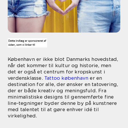
København er ikke blot Danmarks hovedstad,
når det kommer til kultur og historie, men
det er også et centrum for kropskunst i
verdensklasse.
Tattoo københavn
er en
destination for alle, der ønsker en tatovering,
der er både kreativ og meningsfuld. Fra
minimalistiske designs til gennemførte fine
line-tegninger byder denne by på kunstnere
med talentet til at gøre enhver idé til
virkelighed.