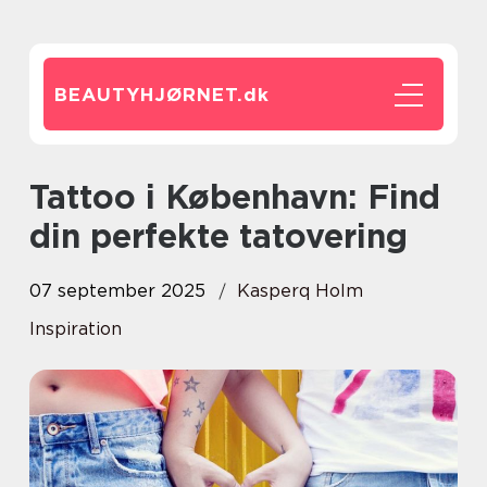
BEAUTYHJØRNET.
dk
Tattoo i København: Find
din perfekte tatovering
07 september 2025
Kasperq Holm
Inspiration