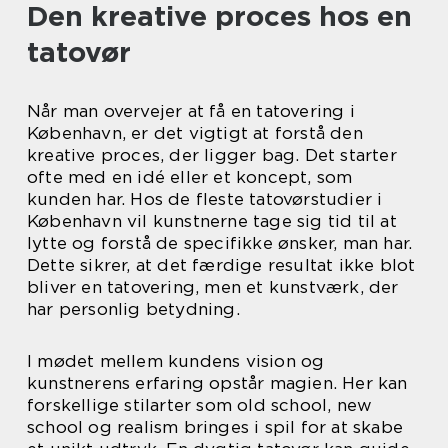
Den kreative proces hos en
tatovør
Når man overvejer at få en tatovering i
København, er det vigtigt at forstå den
kreative proces, der ligger bag. Det starter
ofte med en idé eller et koncept, som
kunden har. Hos de fleste tatovørstudier i
København vil kunstnerne tage sig tid til at
lytte og forstå de specifikke ønsker, man har.
Dette sikrer, at det færdige resultat ikke blot
bliver en tatovering, men et kunstværk, der
har personlig betydning.
I mødet mellem kundens vision og
kunstnerens erfaring opstår magien. Her kan
forskellige stilarter som old school, new
school og realism bringes i spil for at skabe