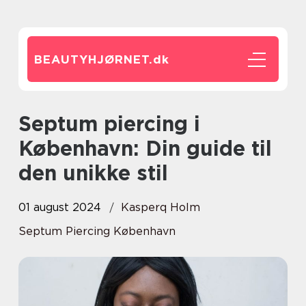
BEAUTYHJØRNET.
dk
Septum piercing i
København: Din guide til
den unikke stil
01 august 2024
Kasperq Holm
Septum Piercing København