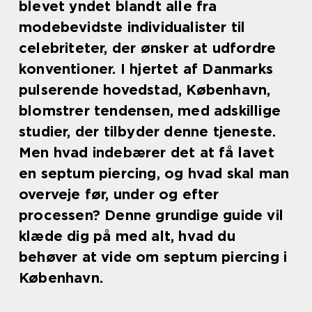
blevet yndet blandt alle fra
modebevidste individualister til
celebriteter, der ønsker at udfordre
konventioner. I hjertet af Danmarks
pulserende hovedstad, København,
blomstrer tendensen, med adskillige
studier, der tilbyder denne tjeneste.
Men hvad indebærer det at få lavet
en septum piercing, og hvad skal man
overveje før, under og efter
processen? Denne grundige guide vil
klæde dig på med alt, hvad du
behøver at vide om septum piercing i
København.