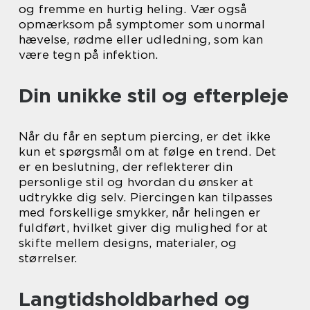
og fremme en hurtig heling. Vær også
opmærksom på symptomer som unormal
hævelse, rødme eller udledning, som kan
være tegn på infektion.
Din unikke stil og efterpleje
Når du får en septum piercing, er det ikke
kun et spørgsmål om at følge en trend. Det
er en beslutning, der reflekterer din
personlige stil og hvordan du ønsker at
udtrykke dig selv. Piercingen kan tilpasses
med forskellige smykker, når helingen er
fuldført, hvilket giver dig mulighed for at
skifte mellem designs, materialer, og
størrelser.
Langtidsholdbarhed og