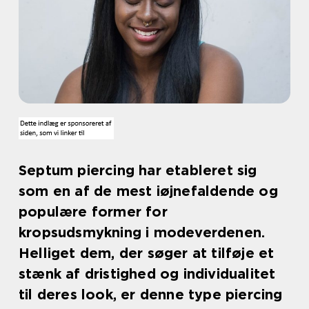
Septum piercing har etableret sig
som en af de mest iøjnefaldende og
populære former for
kropsudsmykning i modeverdenen.
Helliget dem, der søger at tilføje et
stænk af dristighed og individualitet
til deres look, er denne type piercing