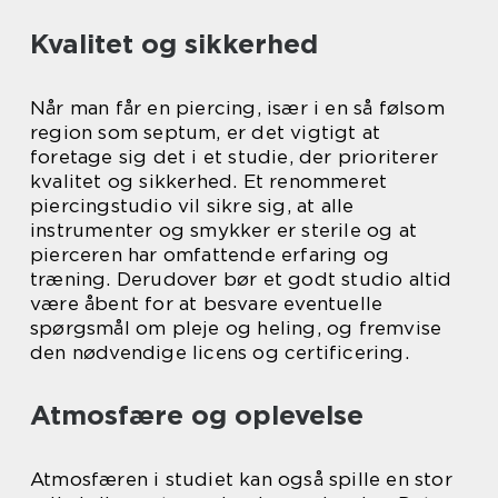
Kvalitet og sikkerhed
Når man får en piercing, især i en så følsom
region som septum, er det vigtigt at
foretage sig det i et studie, der prioriterer
kvalitet og sikkerhed. Et renommeret
piercingstudio vil sikre sig, at alle
instrumenter og smykker er sterile og at
pierceren har omfattende erfaring og
træning. Derudover bør et godt studio altid
være åbent for at besvare eventuelle
spørgsmål om pleje og heling, og fremvise
den nødvendige licens og certificering.
Atmosfære og oplevelse
Atmosfæren i studiet kan også spille en stor