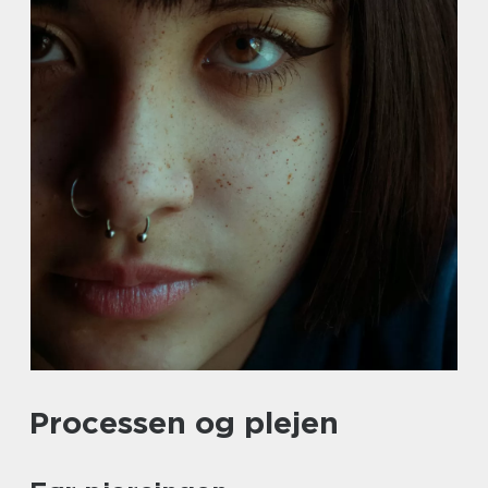
Processen og plejen