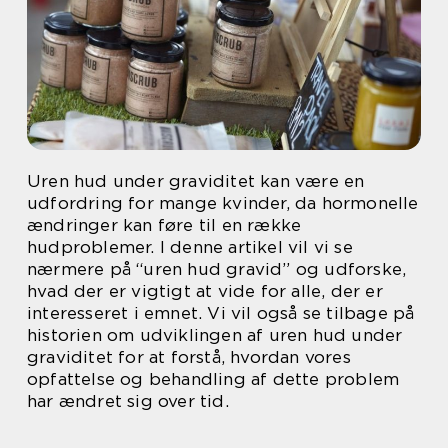
Uren hud under graviditet kan være en
udfordring for mange kvinder, da hormonelle
ændringer kan føre til en række
hudproblemer. I denne artikel vil vi se
nærmere på “uren hud gravid” og udforske,
hvad der er vigtigt at vide for alle, der er
interesseret i emnet. Vi vil også se tilbage på
historien om udviklingen af uren hud under
graviditet for at forstå, hvordan vores
opfattelse og behandling af dette problem
har ændret sig over tid.