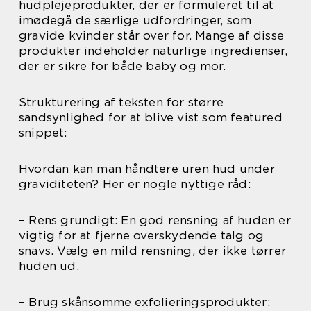
hudplejeprodukter, der er formuleret til at
imødegå de særlige udfordringer, som
gravide kvinder står over for. Mange af disse
produkter indeholder naturlige ingredienser,
der er sikre for både baby og mor.
Strukturering af teksten for større
sandsynlighed for at blive vist som featured
snippet:
Hvordan kan man håndtere uren hud under
graviditeten? Her er nogle nyttige råd:
– Rens grundigt: En god rensning af huden er
vigtig for at fjerne overskydende talg og
snavs. Vælg en mild rensning, der ikke tørrer
huden ud.
– Brug skånsomme exfolieringsprodukter: