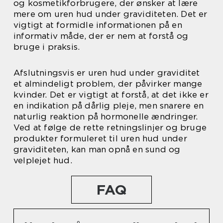
og kosmetikforbrugere, der ønsker at lære
mere om uren hud under graviditeten. Det er
vigtigt at formidle informationen på en
informativ måde, der er nem at forstå og
bruge i praksis.
Afslutningsvis er uren hud under graviditet
et almindeligt problem, der påvirker mange
kvinder. Det er vigtigt at forstå, at det ikke er
en indikation på dårlig pleje, men snarere en
naturlig reaktion på hormonelle ændringer.
Ved at følge de rette retningslinjer og bruge
produkter formuleret til uren hud under
graviditeten, kan man opnå en sund og
velplejet hud.
FAQ