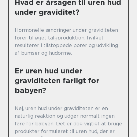
Hvad er årsagen til uren hud
under graviditet?
Hormonelle ændringer under graviditeten
fører til øget talgproduktion, hvilket
resulterer i tilstoppede porer og udvikling
af bumser og hudorme.
Er uren hud under
graviditeten farligt for
babyen?
Nej, uren hud under graviditeten er en
naturlig reaktion og udgør normalt ingen
fare for babyen. Det er dog vigtigt at bruge
produkter formuleret til uren hud, der er