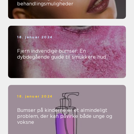
behandlingsmuligheder
18. januar 2024
Fjern indvendige bumser: En
dybdegående guide til smukkere hud
18. januar 2024
Bumser på kinderne er et almindeligt
problem, der kan påvirke både unge og
voksne