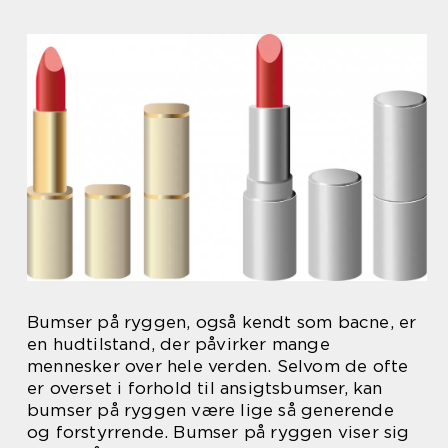
Bumser på ryggen, også kendt som bacne, er
en hudtilstand, der påvirker mange
mennesker over hele verden. Selvom de ofte
er overset i forhold til ansigtsbumser, kan
bumser på ryggen være lige så generende
og forstyrrende. Bumser på ryggen viser sig