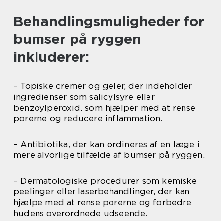
Behandlingsmuligheder for
bumser på ryggen
inkluderer:
– Topiske cremer og geler, der indeholder
ingredienser som salicylsyre eller
benzoylperoxid, som hjælper med at rense
porerne og reducere inflammation.
– Antibiotika, der kan ordineres af en læge i
mere alvorlige tilfælde af bumser på ryggen.
– Dermatologiske procedurer som kemiske
peelinger eller laserbehandlinger, der kan
hjælpe med at rense porerne og forbedre
hudens overordnede udseende.