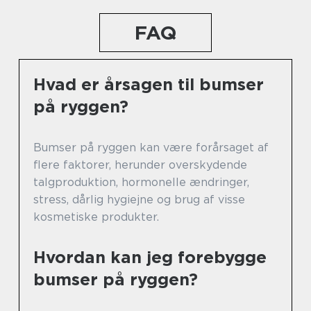
FAQ
Hvad er årsagen til bumser
på ryggen?
Bumser på ryggen kan være forårsaget af
flere faktorer, herunder overskydende
talgproduktion, hormonelle ændringer,
stress, dårlig hygiejne og brug af visse
kosmetiske produkter.
Hvordan kan jeg forebygge
bumser på ryggen?