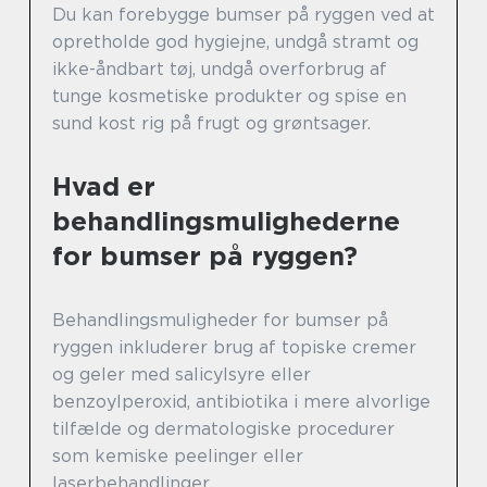
Du kan forebygge bumser på ryggen ved at
opretholde god hygiejne, undgå stramt og
ikke-åndbart tøj, undgå overforbrug af
tunge kosmetiske produkter og spise en
sund kost rig på frugt og grøntsager.
Hvad er
behandlingsmulighederne
for bumser på ryggen?
Behandlingsmuligheder for bumser på
ryggen inkluderer brug af topiske cremer
og geler med salicylsyre eller
benzoylperoxid, antibiotika i mere alvorlige
tilfælde og dermatologiske procedurer
som kemiske peelinger eller
laserbehandlinger.