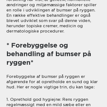
ændringer og miljømæssige faktorer spiller
en rolle i udviklingen af bumser på ryggen.
En række effektive behandlinger er også
blevet udviklet som svar på denne viden,
herunder topiske cremer, medicin og
dermatologiske procedurer.
* Forebyggelse og
behandling af bumser på
ryggen*
Forebyggelse af bumser på ryggen er
afgørende for at opretholde en sund og klar
hud. Her er nogle vigtige trin, du kan tage:
1. Oprethold god hygiejne: Rens ryggen
regelmæssigt med en mild sæbe eller en