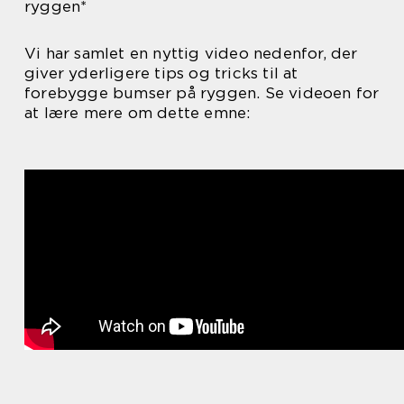
ryggen*
Vi har samlet en nyttig video nedenfor, der
giver yderligere tips og tricks til at
forebygge bumser på ryggen. Se videoen for
at lære mere om dette emne: