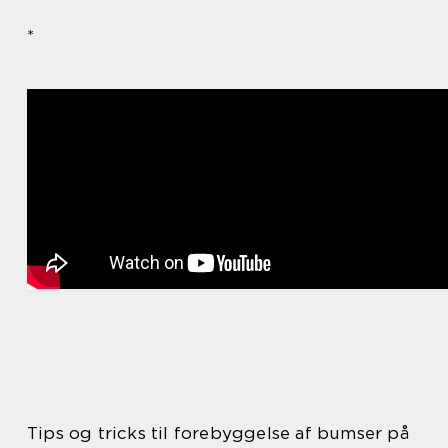
*
Tips og tricks til forebyggelse af bumser på