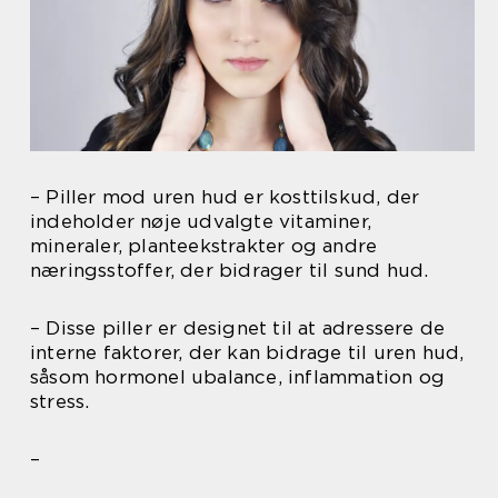
– Piller mod uren hud er kosttilskud, der
indeholder nøje udvalgte vitaminer,
mineraler, planteekstrakter og andre
næringsstoffer, der bidrager til sund hud.
– Disse piller er designet til at adressere de
interne faktorer, der kan bidrage til uren hud,
såsom hormonel ubalance, inflammation og
stress.
–