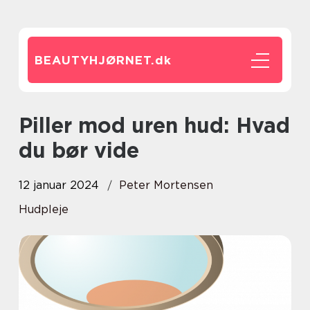
BEAUTYHJØRNET.
dk
Piller mod uren hud: Hvad
du bør vide
12 januar 2024
Peter Mortensen
Hudpleje