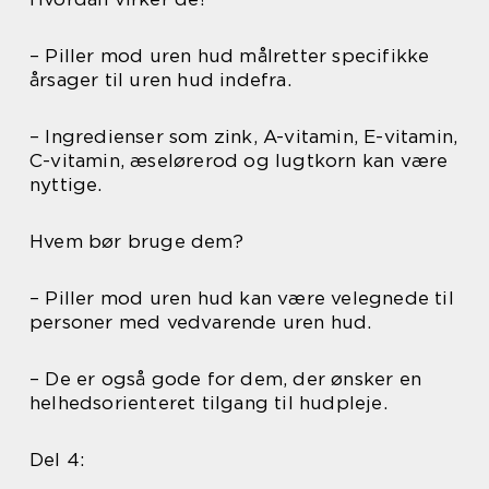
– Piller mod uren hud målretter specifikke
årsager til uren hud indefra.
– Ingredienser som zink, A-vitamin, E-vitamin,
C-vitamin, æselørerod og lugtkorn kan være
nyttige.
Hvem bør bruge dem?
– Piller mod uren hud kan være velegnede til
personer med vedvarende uren hud.
– De er også gode for dem, der ønsker en
helhedsorienteret tilgang til hudpleje.
Del 4: