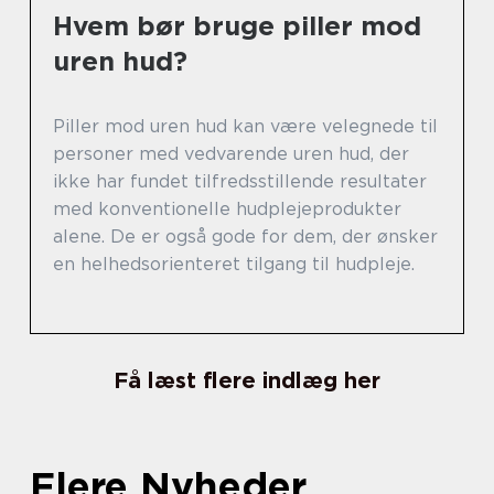
Hvem bør bruge piller mod
uren hud?
Piller mod uren hud kan være velegnede til
personer med vedvarende uren hud, der
ikke har fundet tilfredsstillende resultater
med konventionelle hudplejeprodukter
alene. De er også gode for dem, der ønsker
en helhedsorienteret tilgang til hudpleje.
Få læst flere indlæg her
Flere Nyheder