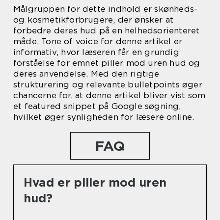
Målgruppen for dette indhold er skønheds-
og kosmetikforbrugere, der ønsker at
forbedre deres hud på en helhedsorienteret
måde. Tone of voice for denne artikel er
informativ, hvor læseren får en grundig
forståelse for emnet piller mod uren hud og
deres anvendelse. Med den rigtige
strukturering og relevante bulletpoints øger
chancerne for, at denne artikel bliver vist som
et featured snippet på Google søgning,
hvilket øger synligheden for læsere online.
FAQ
Hvad er piller mod uren
hud?