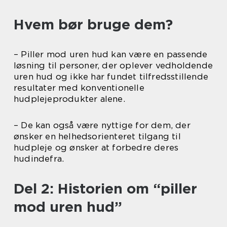
Hvem bør bruge dem?
– Piller mod uren hud kan være en passende
løsning til personer, der oplever vedholdende
uren hud og ikke har fundet tilfredsstillende
resultater med konventionelle
hudplejeprodukter alene.
– De kan også være nyttige for dem, der
ønsker en helhedsorienteret tilgang til
hudpleje og ønsker at forbedre deres
hudindefra.
Del 2: Historien om “piller
mod uren hud”