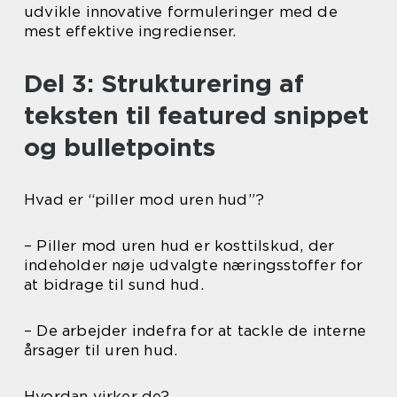
udvikle innovative formuleringer med de
mest effektive ingredienser.
Del 3: Strukturering af
teksten til featured snippet
og bulletpoints
Hvad er “piller mod uren hud”?
– Piller mod uren hud er kosttilskud, der
indeholder nøje udvalgte næringsstoffer for
at bidrage til sund hud.
– De arbejder indefra for at tackle de interne
årsager til uren hud.
Hvordan virker de?