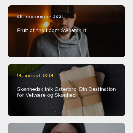
05. september 2024
Fruit of the Loom Sweatshirt
14. august 2024
Skønhedsklinik Østerbro: Din Destination
for Velvære og Skønhed