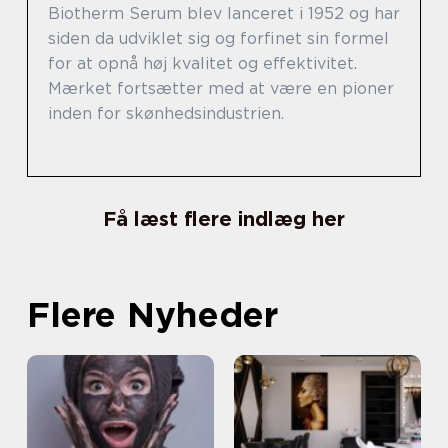
Biotherm Serum blev lanceret i 1952 og har
siden da udviklet sig og forfinet sin formel
for at opnå høj kvalitet og effektivitet.
Mærket fortsætter med at være en pioner
inden for skønhedsindustrien.
Få læst flere indlæg her
Flere Nyheder