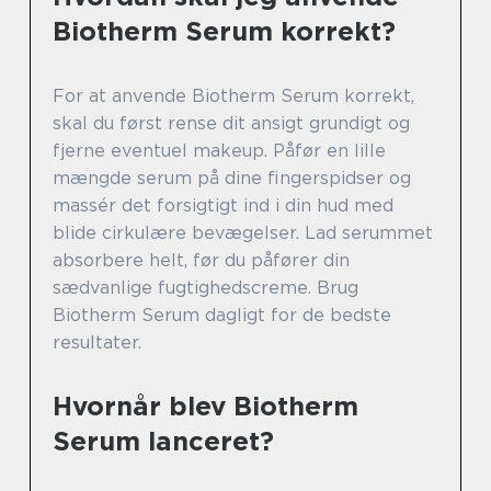
Biotherm Serum korrekt?
For at anvende Biotherm Serum korrekt,
skal du først rense dit ansigt grundigt og
fjerne eventuel makeup. Påfør en lille
mængde serum på dine fingerspidser og
massér det forsigtigt ind i din hud med
blide cirkulære bevægelser. Lad serummet
absorbere helt, før du påfører din
sædvanlige fugtighedscreme. Brug
Biotherm Serum dagligt for de bedste
resultater.
Hvornår blev Biotherm
Serum lanceret?