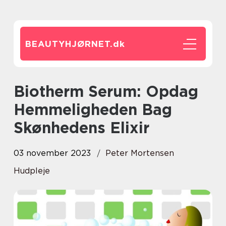
BEAUTYHJØRNET.
dk
Biotherm Serum: Opdag
Hemmeligheden Bag
Skønhedens Elixir
03 november 2023
Peter Mortensen
Hudpleje