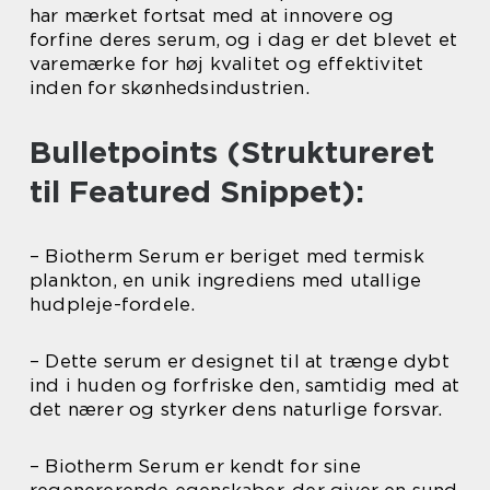
har mærket fortsat med at innovere og
forfine deres serum, og i dag er det blevet et
varemærke for høj kvalitet og effektivitet
inden for skønhedsindustrien.
Bulletpoints (Struktureret
til Featured Snippet):
– Biotherm Serum er beriget med termisk
plankton, en unik ingrediens med utallige
hudpleje-fordele.
– Dette serum er designet til at trænge dybt
ind i huden og forfriske den, samtidig med at
det nærer og styrker dens naturlige forsvar.
– Biotherm Serum er kendt for sine