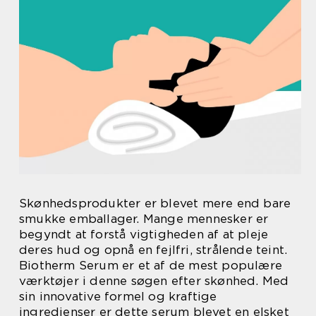
Skønhedsprodukter er blevet mere end bare
smukke emballager. Mange mennesker er
begyndt at forstå vigtigheden af at pleje
deres hud og opnå en fejlfri, strålende teint.
Biotherm Serum er et af de mest populære
værktøjer i denne søgen efter skønhed. Med
sin innovative formel og kraftige
ingredienser er dette serum blevet en elsket