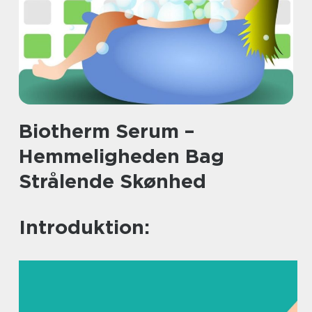
Biotherm Serum –
Hemmeligheden Bag
Strålende Skønhed
Introduktion: