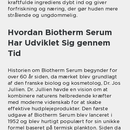
kraftfulde ingrediens dybt ind og giver
forfriskning og næring, der gør huden mere
strålende og ungdommelig.
Hvordan Biotherm Serum
Har Udviklet Sig gennem
Tid
Historien om Biotherm Serum begynder for
over 60 år siden, da mærket blev grundlagt
af den franske biolog og kosmetolog, Dr. Jos
Jullien. Dr. Jullien havde en vision om at
kombinere naturens helbredende kræfter
med moderne videnskab for at skabe
effektive hudplejeprodukter. Den første
udgave af Biotherm Serum blev lanceret i
1952 og blev hurtigt populært for sin unikke
formel baseret på termisk plankton. Siden da