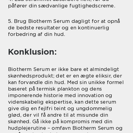
påfører din sædvanlige fugtighedscreme.
5. Brug Biotherm Serum dagligt for at opnå
de bedste resultater og en kontinuerlig
forbedring af din hud.
Konklusion:
Biotherm Serum er ikke bare et almindeligt
skønhedsprodukt; det er en ægte eliksir, der
kan forvandle din hud. Med sin unikke formel
baseret på termisk plankton og dens
imponerende historie med innovation og
videnskabelig ekspertise, kan dette serum
give dig en fejlfri teint og ungdommelig
glød, der vil få andre til at misunde din
skønhed. Gå ikke på kompromis med din
hudplejerutine – omfavn Biotherm Serum og