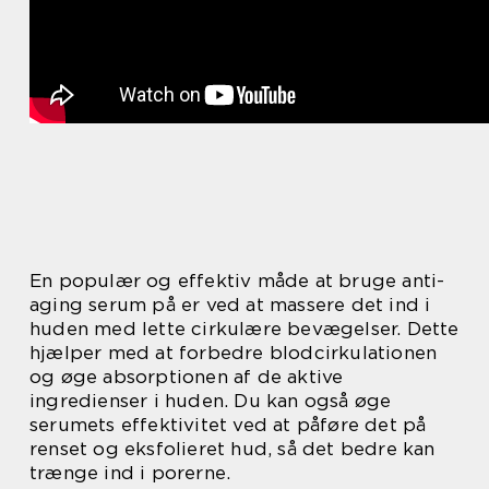
En populær og effektiv måde at bruge anti-
aging serum på er ved at massere det ind i
huden med lette cirkulære bevægelser. Dette
hjælper med at forbedre blodcirkulationen
og øge absorptionen af de aktive
ingredienser i huden. Du kan også øge
serumets effektivitet ved at påføre det på
renset og eksfolieret hud, så det bedre kan
trænge ind i porerne.