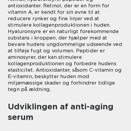
antioxidanter. Retinol, der er en form for
vitamin A, er kendt for sin evne til at
reducere rynker og fine linjer ved at
stimulere kollagenproduktionen i huden.
Hyaluronsyre er en naturligt forekommende
substans i kroppen, der hjælper med at
bevare hudens ungdommelige udseende ved
at tilføje fugt og volumen. Peptider er
aminosyrer, der kan stimulere
kollagenproduktionen og forbedre hudens
elasticitet. Antioxidanter, såsom C-vitamin og
E-vitamin, beskytter huden mod
miljømæssige skader og forhindrer tidlige
tegn på ældning.
Udviklingen af anti-aging
serum