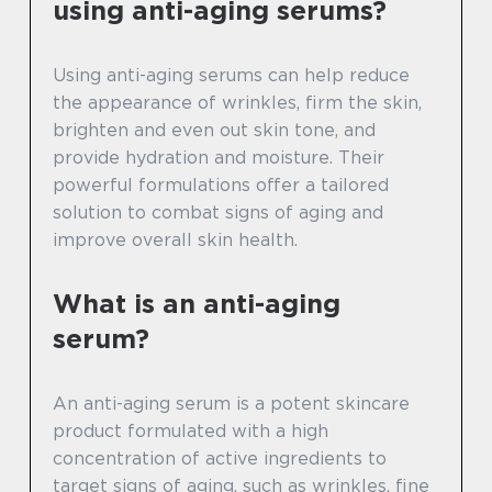
using anti-aging serums?
Using anti-aging serums can help reduce
the appearance of wrinkles, firm the skin,
brighten and even out skin tone, and
provide hydration and moisture. Their
powerful formulations offer a tailored
solution to combat signs of aging and
improve overall skin health.
What is an anti-aging
serum?
An anti-aging serum is a potent skincare
product formulated with a high
concentration of active ingredients to
target signs of aging, such as wrinkles, fine