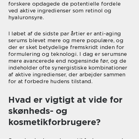
forskere opdagede de potentielle fordele
ved aktive ingredienser som retinol og
hyaluronsyre.
I løbet af de sidste par årtier er anti-aging
serums blevet mere og mere populære, og
der er sket betydelige fremskridt inden for
formulering og teknologi. I dag er serumsne
mere avancerede end nogensinde før, og de
indeholder ofte synergistiske kombinationer
af aktive ingredienser, der arbejder sammen
for at forbedre hudens tilstand.
Hvad er vigtigt at vide for
skønheds- og
kosmetikforbrugere?