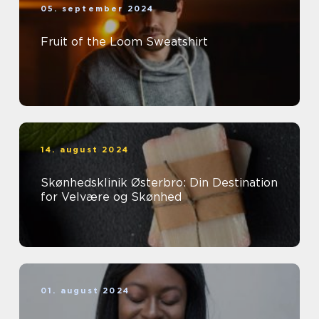
05. september 2024
Fruit of the Loom Sweatshirt
14. august 2024
Skønhedsklinik Østerbro: Din Destination
for Velvære og Skønhed
01. august 2024