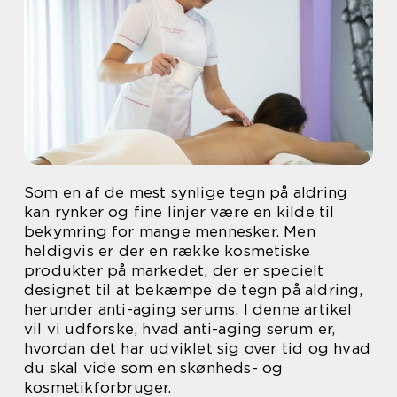
Som en af de mest synlige tegn på aldring
kan rynker og fine linjer være en kilde til
bekymring for mange mennesker. Men
heldigvis er der en række kosmetiske
produkter på markedet, der er specielt
designet til at bekæmpe de tegn på aldring,
herunder anti-aging serums. I denne artikel
vil vi udforske, hvad anti-aging serum er,
hvordan det har udviklet sig over tid og hvad
du skal vide som en skønheds- og
kosmetikforbruger.