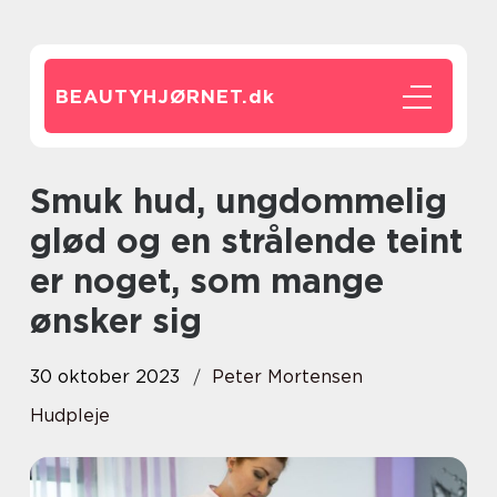
BEAUTYHJØRNET.
dk
Smuk hud, ungdommelig
glød og en strålende teint
er noget, som mange
ønsker sig
30 oktober 2023
Peter Mortensen
Hudpleje