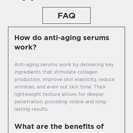
FAQ
How do anti-aging serums
work?
Anti-aging serums work by delivering key
ingredients that stimulate collagen
production, improve skin elasticity, reduce
wrinkles, and even out skin tone. Their
lightweight texture allows for deeper
penetration, providing visible and long-
lasting results.
What are the benefits of