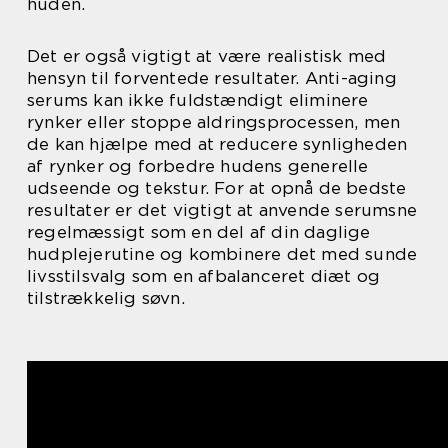
huden.
Det er også vigtigt at være realistisk med
hensyn til forventede resultater. Anti-aging
serums kan ikke fuldstændigt eliminere
rynker eller stoppe aldringsprocessen, men
de kan hjælpe med at reducere synligheden
af rynker og forbedre hudens generelle
udseende og tekstur. For at opnå de bedste
resultater er det vigtigt at anvende serumsne
regelmæssigt som en del af din daglige
hudplejerutine og kombinere det med sunde
livsstilsvalg som en afbalanceret diæt og
tilstrækkelig søvn.