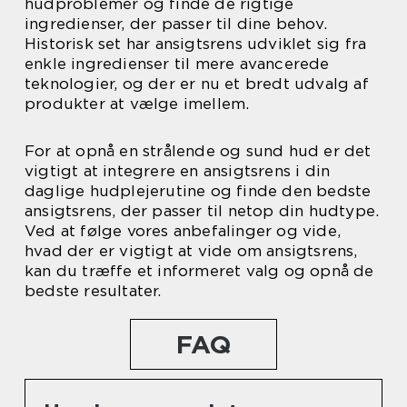
hudproblemer og finde de rigtige
ingredienser, der passer til dine behov.
Historisk set har ansigtsrens udviklet sig fra
enkle ingredienser til mere avancerede
teknologier, og der er nu et bredt udvalg af
produkter at vælge imellem.
For at opnå en strålende og sund hud er det
vigtigt at integrere en ansigtsrens i din
daglige hudplejerutine og finde den bedste
ansigtsrens, der passer til netop din hudtype.
Ved at følge vores anbefalinger og vide,
hvad der er vigtigt at vide om ansigtsrens,
kan du træffe et informeret valg og opnå de
bedste resultater.
FAQ