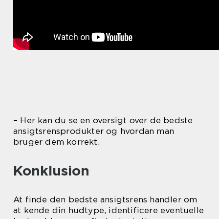
– Her kan du se en oversigt over de bedste
ansigtsrensprodukter og hvordan man
bruger dem korrekt.
Konklusion
At finde den bedste ansigtsrens handler om
at kende din hudtype, identificere eventuelle