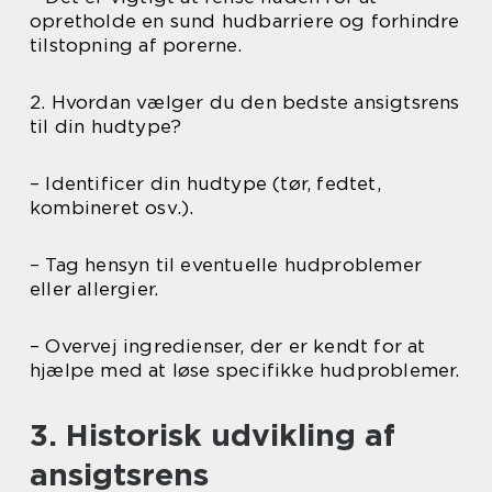
opretholde en sund hudbarriere og forhindre
tilstopning af porerne.
2. Hvordan vælger du den bedste ansigtsrens
til din hudtype?
– Identificer din hudtype (tør, fedtet,
kombineret osv.).
– Tag hensyn til eventuelle hudproblemer
eller allergier.
– Overvej ingredienser, der er kendt for at
hjælpe med at løse specifikke hudproblemer.
3. Historisk udvikling af
ansigtsrens