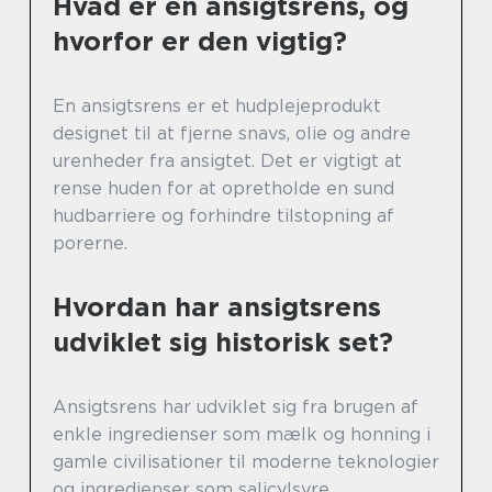
Hvad er en ansigtsrens, og
hvorfor er den vigtig?
En ansigtsrens er et hudplejeprodukt
designet til at fjerne snavs, olie og andre
urenheder fra ansigtet. Det er vigtigt at
rense huden for at opretholde en sund
hudbarriere og forhindre tilstopning af
porerne.
Hvordan har ansigtsrens
udviklet sig historisk set?
Ansigtsrens har udviklet sig fra brugen af
enkle ingredienser som mælk og honning i
gamle civilisationer til moderne teknologier
og ingredienser som salicylsyre,