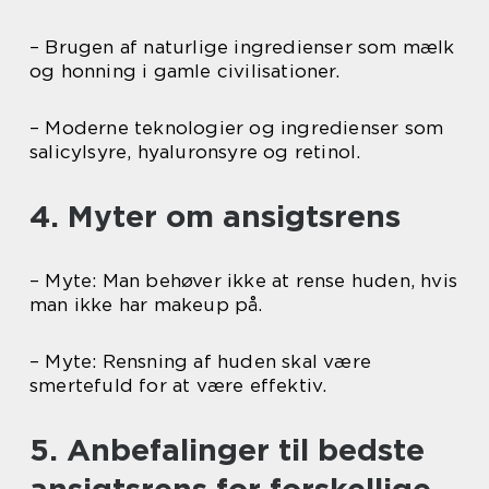
– Brugen af naturlige ingredienser som mælk
og honning i gamle civilisationer.
– Moderne teknologier og ingredienser som
salicylsyre, hyaluronsyre og retinol.
4. Myter om ansigtsrens
– Myte: Man behøver ikke at rense huden, hvis
man ikke har makeup på.
– Myte: Rensning af huden skal være
smertefuld for at være effektiv.
5. Anbefalinger til bedste