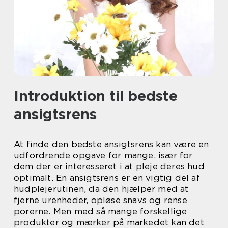
Introduktion til bedste
ansigtsrens
At finde den bedste ansigtsrens kan være en
udfordrende opgave for mange, især for
dem der er interesseret i at pleje deres hud
optimalt. En ansigtsrens er en vigtig del af
hudplejerutinen, da den hjælper med at
fjerne urenheder, opløse snavs og rense
porerne. Men med så mange forskellige
produkter og mærker på markedet kan det