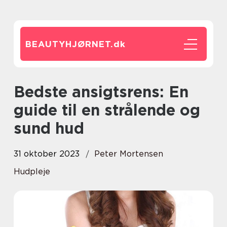
BEAUTYHJØRNET.
dk
Bedste ansigtsrens: En
guide til en strålende og
sund hud
31 oktober 2023
Peter Mortensen
Hudpleje