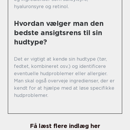
hyaluronsyre og retinol.
Hvordan vælger man den
bedste ansigtsrens til sin
hudtype?
Det er vigtigt at kende sin hudtype (tør,
fedtet, kombineret osv.) og identificere
eventuelle hudproblemer eller allergier.
Man skal også overveje ingredienser, der er
kendt for at hjælpe med at løse specifikke
hudproblemer.
Få læst flere indlæg her