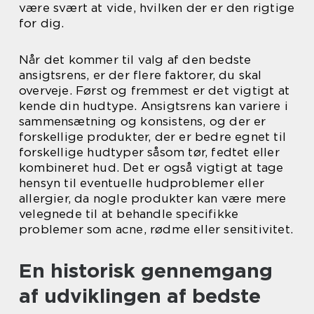
være svært at vide, hvilken der er den rigtige
for dig.
Når det kommer til valg af den bedste
ansigtsrens, er der flere faktorer, du skal
overveje. Først og fremmest er det vigtigt at
kende din hudtype. Ansigtsrens kan variere i
sammensætning og konsistens, og der er
forskellige produkter, der er bedre egnet til
forskellige hudtyper såsom tør, fedtet eller
kombineret hud. Det er også vigtigt at tage
hensyn til eventuelle hudproblemer eller
allergier, da nogle produkter kan være mere
velegnede til at behandle specifikke
problemer som acne, rødme eller sensitivitet.
En historisk gennemgang
af udviklingen af bedste