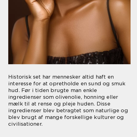
Historisk set har mennesker altid haft en
interesse for at opretholde en sund og smuk
hud. Før i tiden brugte man enkle
ingredienser som olivenolie, honning eller
mælk til at rense og pleje huden. Disse
ingredienser blev betragtet som naturlige og
blev brugt af mange forskellige kulturer og
civilisationer.