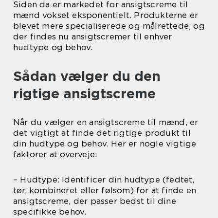
Siden da er markedet for ansigtscreme til
mænd vokset eksponentielt. Produkterne er
blevet mere specialiserede og målrettede, og
der findes nu ansigtscremer til enhver
hudtype og behov.
Sådan vælger du den
rigtige ansigtscreme
Når du vælger en ansigtscreme til mænd, er
det vigtigt at finde det rigtige produkt til
din hudtype og behov. Her er nogle vigtige
faktorer at overveje:
– Hudtype: Identificer din hudtype (fedtet,
tør, kombineret eller følsom) for at finde en
ansigtscreme, der passer bedst til dine
specifikke behov.