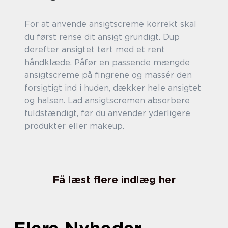
For at anvende ansigtscreme korrekt skal
du først rense dit ansigt grundigt. Dup
derefter ansigtet tørt med et rent
håndklæde. Påfør en passende mængde
ansigtscreme på fingrene og massér den
forsigtigt ind i huden, dækker hele ansigtet
og halsen. Lad ansigtscremen absorbere
fuldstændigt, før du anvender yderligere
produkter eller makeup.
Få læst flere indlæg her