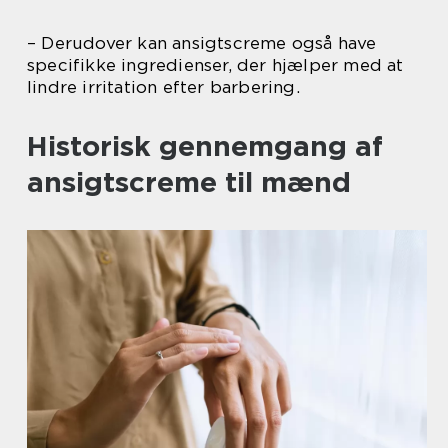
– Derudover kan ansigtscreme også have
specifikke ingredienser, der hjælper med at
lindre irritation efter barbering.
Historisk gennemgang af
ansigtscreme til mænd