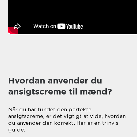
Hvordan anvender du
ansigtscreme til mænd?
Når du har fundet den perfekte
ansigtscreme, er det vigtigt at vide, hvordan
du anvender den korrekt. Her er en trinvis
guide: