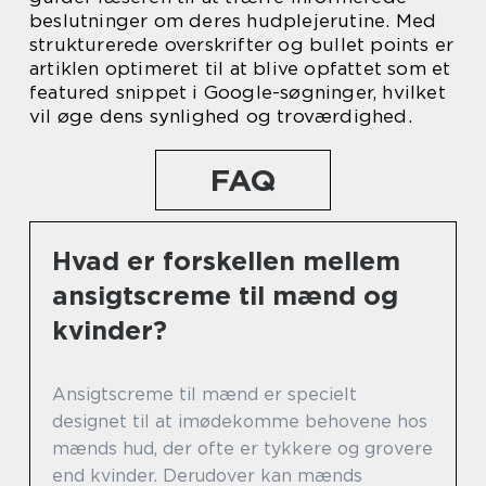
beslutninger om deres hudplejerutine. Med
strukturerede overskrifter og bullet points er
artiklen optimeret til at blive opfattet som et
featured snippet i Google-søgninger, hvilket
vil øge dens synlighed og troværdighed.
FAQ
Hvad er forskellen mellem
ansigtscreme til mænd og
kvinder?
Ansigtscreme til mænd er specielt
designet til at imødekomme behovene hos
mænds hud, der ofte er tykkere og grovere
end kvinder. Derudover kan mænds