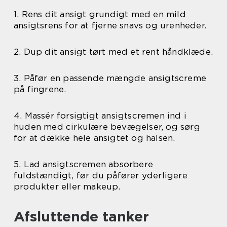
1. Rens dit ansigt grundigt med en mild
ansigtsrens for at fjerne snavs og urenheder.
2. Dup dit ansigt tørt med et rent håndklæde.
3. Påfør en passende mængde ansigtscreme
på fingrene.
4. Massér forsigtigt ansigtscremen ind i
huden med cirkulære bevægelser, og sørg
for at dække hele ansigtet og halsen.
5. Lad ansigtscremen absorbere
fuldstændigt, før du påfører yderligere
produkter eller makeup.
Afsluttende tanker