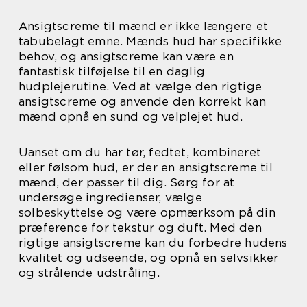
Ansigtscreme til mænd er ikke længere et
tabubelagt emne. Mænds hud har specifikke
behov, og ansigtscreme kan være en
fantastisk tilføjelse til en daglig
hudplejerutine. Ved at vælge den rigtige
ansigtscreme og anvende den korrekt kan
mænd opnå en sund og velplejet hud.
Uanset om du har tør, fedtet, kombineret
eller følsom hud, er der en ansigtscreme til
mænd, der passer til dig. Sørg for at
undersøge ingredienser, vælge
solbeskyttelse og være opmærksom på din
præference for tekstur og duft. Med den
rigtige ansigtscreme kan du forbedre hudens
kvalitet og udseende, og opnå en selvsikker
og strålende udstråling.