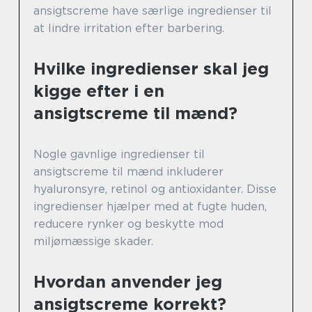
ansigtscreme have særlige ingredienser til
at lindre irritation efter barbering.
Hvilke ingredienser skal jeg
kigge efter i en
ansigtscreme til mænd?
Nogle gavnlige ingredienser til
ansigtscreme til mænd inkluderer
hyaluronsyre, retinol og antioxidanter. Disse
ingredienser hjælper med at fugte huden,
reducere rynker og beskytte mod
miljømæssige skader.
Hvordan anvender jeg
ansigtscreme korrekt?