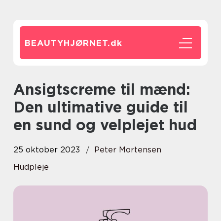
BEAUTYHJØRNET.
dk
Ansigtscreme til mænd:
Den ultimative guide til
en sund og velplejet hud
25 oktober 2023
Peter Mortensen
Hudpleje