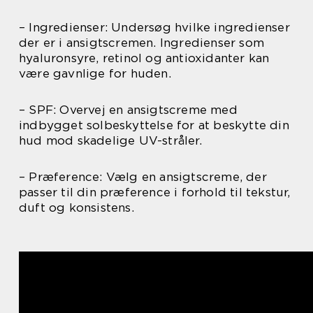
– Ingredienser: Undersøg hvilke ingredienser
der er i ansigtscremen. Ingredienser som
hyaluronsyre, retinol og antioxidanter kan
være gavnlige for huden.
– SPF: Overvej en ansigtscreme med
indbygget solbeskyttelse for at beskytte din
hud mod skadelige UV-stråler.
– Præference: Vælg en ansigtscreme, der
passer til din præference i forhold til tekstur,
duft og konsistens.