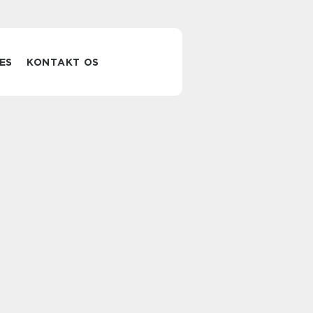
ES
KONTAKT OS